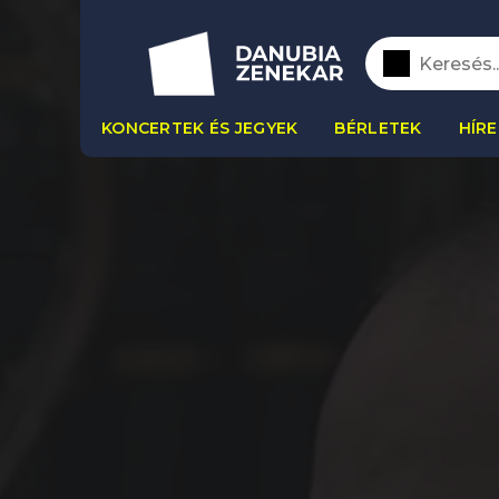
KONCERTEK ÉS JEGYEK
BÉRLETEK
HÍRE