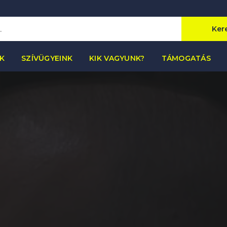
Ker
K
SZÍVÜGYEINK
KIK VAGYUNK?
TÁMOGATÁS