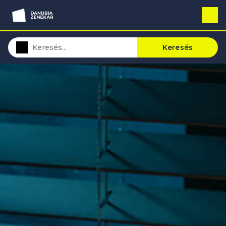
Keresés