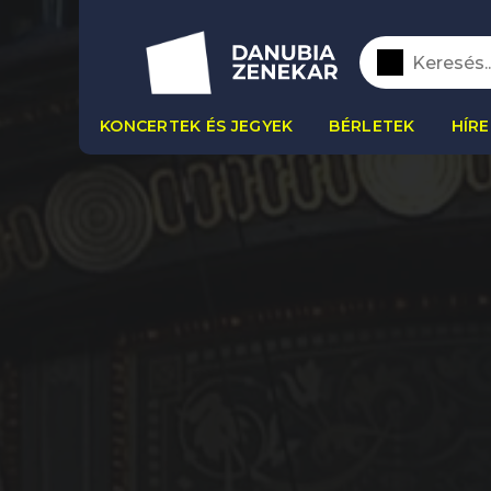
KONCERTEK ÉS JEGYEK
BÉRLETEK
HÍRE