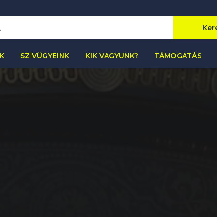
Ker
K
SZÍVÜGYEINK
KIK VAGYUNK?
TÁMOGATÁS