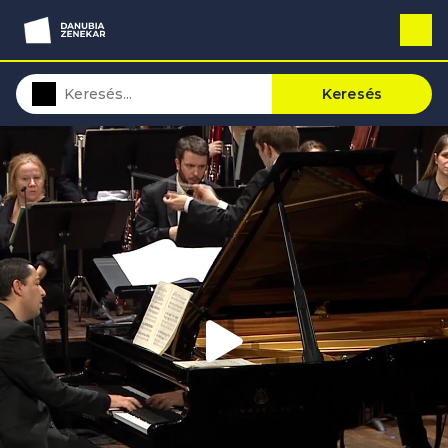
Keresés