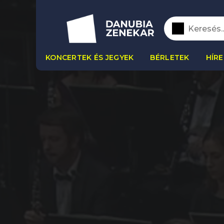
KONCERTEK ÉS JEGYEK
BÉRLETEK
HÍRE