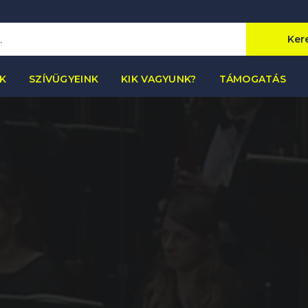
Ker
K
SZÍVÜGYEINK
KIK VAGYUNK?
TÁMOGATÁS