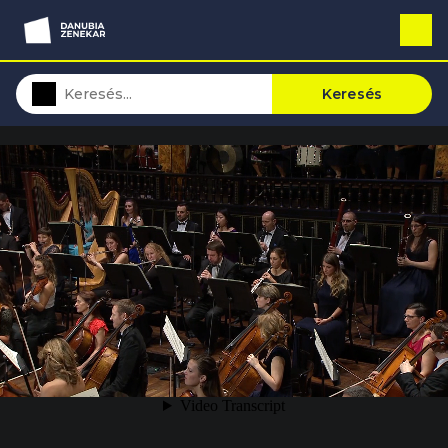
Keresés