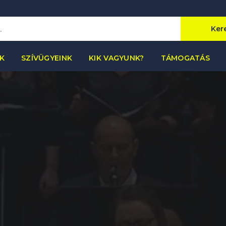
Ker
K
SZÍVÜGYEINK
KIK VAGYUNK?
TÁMOGATÁS