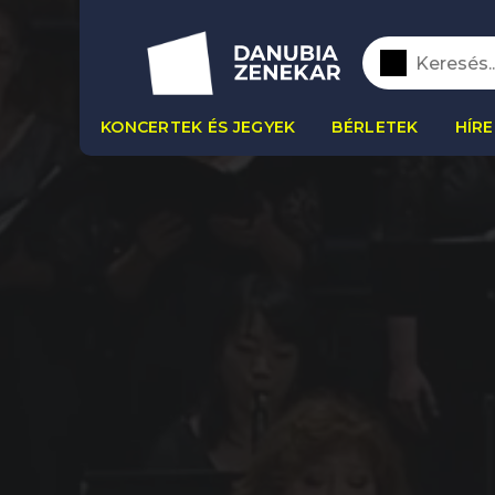
KONCERTEK ÉS JEGYEK
BÉRLETEK
HÍRE