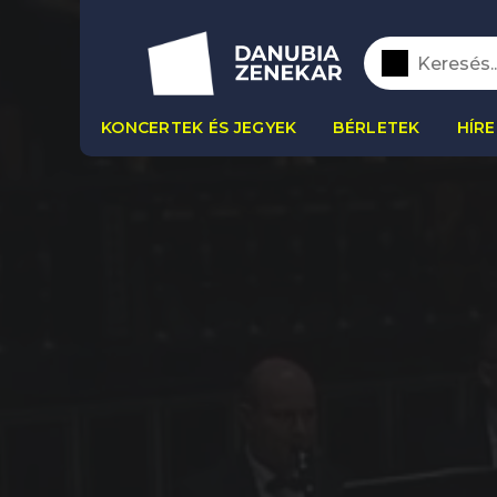
KONCERTEK ÉS JEGYEK
BÉRLETEK
HÍRE