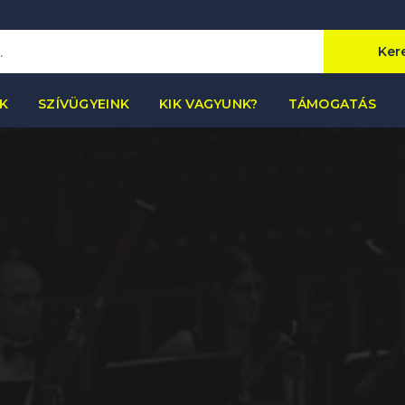
Ker
K
SZÍVÜGYEINK
KIK VAGYUNK?
TÁMOGATÁS