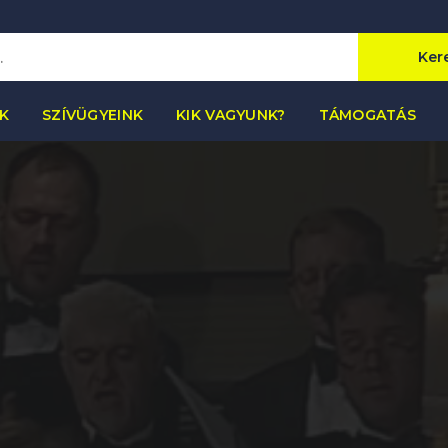
Ker
K
SZÍVÜGYEINK
KIK VAGYUNK?
TÁMOGATÁS