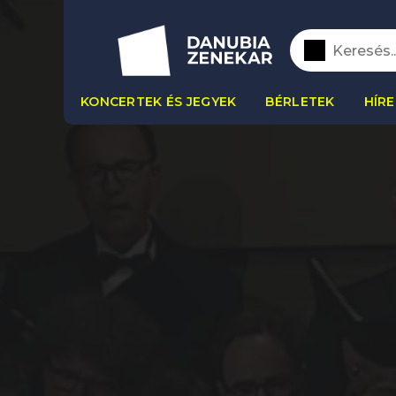
KONCERTEK ÉS JEGYEK
BÉRLETEK
HÍRE