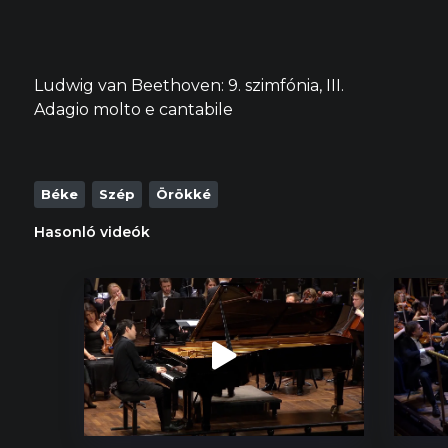
Ludwig van Beethoven: 9. szimfónia, III.
Adagio molto e cantabile
Béke
Szép
Örökké
Hasonló videók