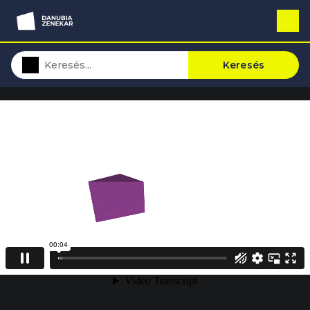
Keresés