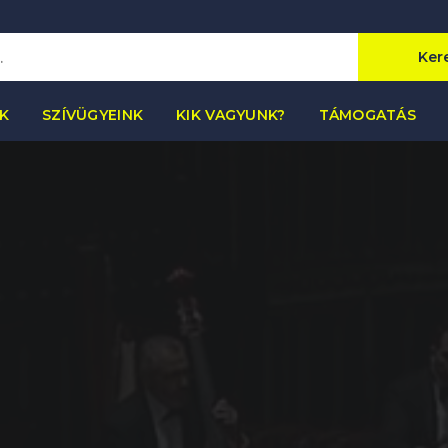
Ker
K
SZÍVÜGYEINK
KIK VAGYUNK?
TÁMOGATÁS