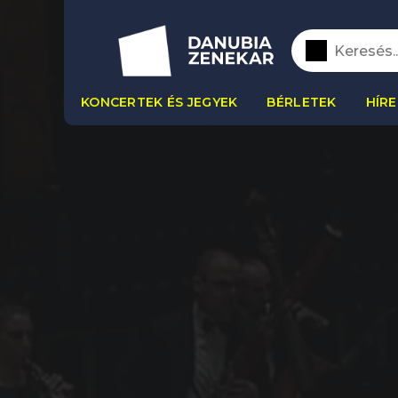
KONCERTEK ÉS JEGYEK
BÉRLETEK
HÍRE