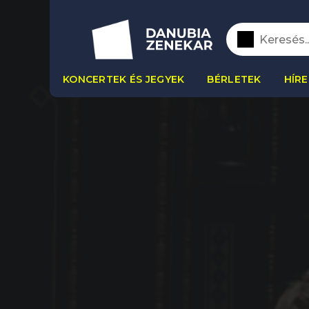
KONCERTEK ÉS JEGYEK
BÉRLETEK
HÍRE