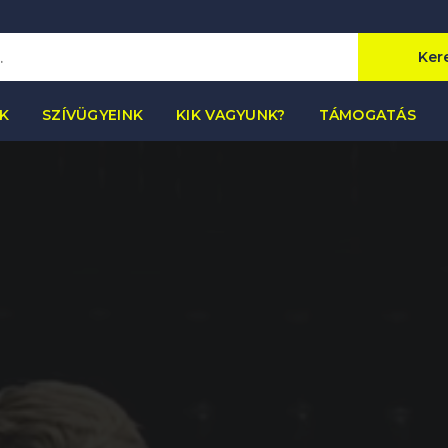
Ker
K
SZÍVÜGYEINK
KIK VAGYUNK?
TÁMOGATÁS