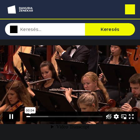
Keresés