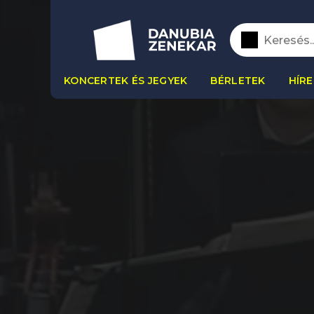
KONCERTEK ÉS JEGYEK
BÉRLETEK
HÍRE