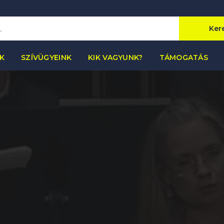
Ker
K
SZÍVÜGYEINK
KIK VAGYUNK?
TÁMOGATÁS