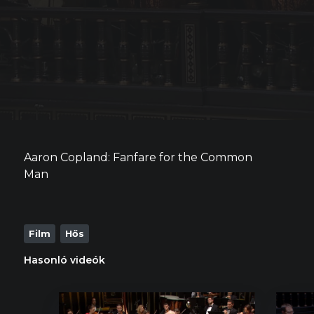
Aaron Copland: Fanfare for the Common
Man
Film
Hős
Hasonló videók