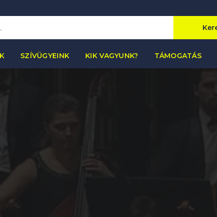
Ker
K
SZÍVÜGYEINK
KIK VAGYUNK?
TÁMOGATÁS