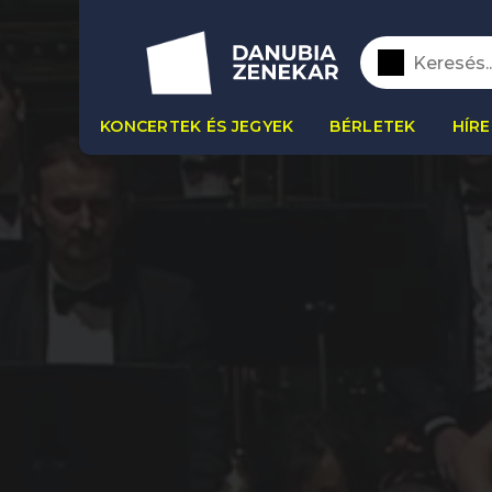
KONCERTEK ÉS JEGYEK
BÉRLETEK
HÍRE