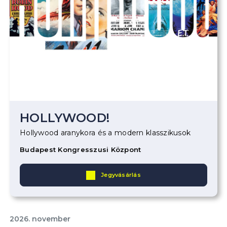
HOLLYWOOD!
Hollywood aranykora és a modern klasszikusok
Budapest Kongresszusi Központ
Jegyvásárlás
2026. november