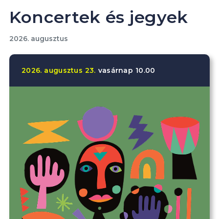
Koncertek és jegyek
2026. augusztus
2026.
augusztus
23.
vasárnap
10.00