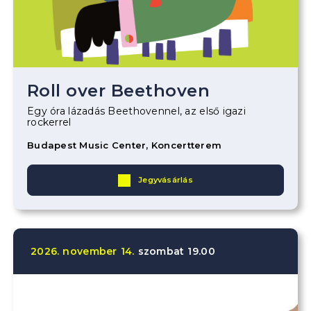
Roll over Beethoven
Egy óra lázadás Beethovennel, az első igazi
rockerrel
Budapest Music Center, Koncertterem
Jegyvásárlás
2026.
november
14.
szombat
19.00