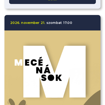
2026.
november
21.
szombat
17.00