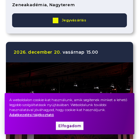
Zeneakadémia, Nagyterem
Jegyvásárlás
2026.
december
20.
vasárnap
15.00
A weboldalon cookie-kat használunk, amik segítenek minket a lehető
legjobb szolgáltatások nyújtásában. Weboldalunk további
használatával jóváhagyod, hogy cookie-kat használjunk.
Adatkezelési tájékoztató
Elfogadom