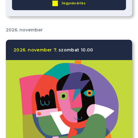
Jegyvásárlás
2026. november
2026.
november
7.
szombat
10.00