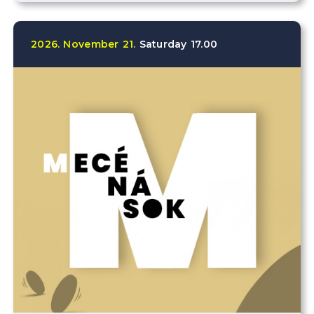
2026.
November
21.
Saturday
17.00