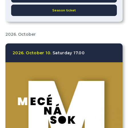
Season ticket
2026. October
2026.
October
10.
Saturday
17.00