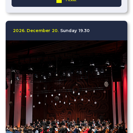
Ticket
2026.
December
20.
Sunday
19.30