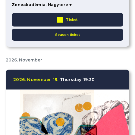
Zeneakadémia, Nagyterem
Ticket
Season ticket
2026. November
2026.
November
19.
Thursday
19.30