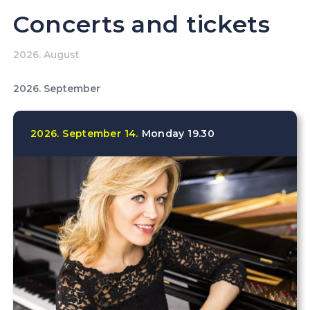
Concerts and tickets
2026. August
2026. September
2026.
September
14.
Monday
19.30