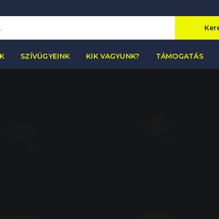
Ker
K
SZÍVÜGYEINK
KIK VAGYUNK?
TÁMOGATÁS