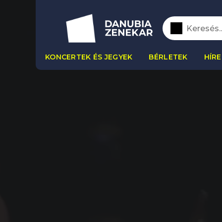
KONCERTEK ÉS JEGYEK
BÉRLETEK
HÍRE