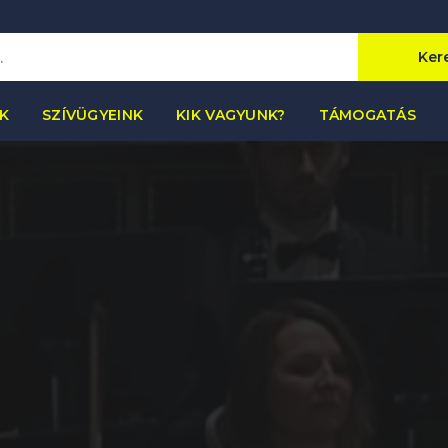
Ker
K
SZÍVÜGYEINK
KIK VAGYUNK?
TÁMOGATÁS