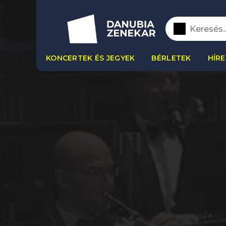
KONCERTEK ÉS JEGYEK
BÉRLETEK
HÍRE