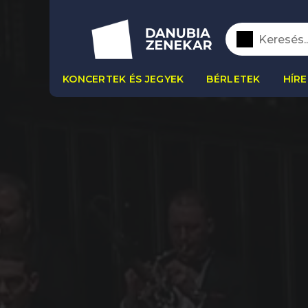
KONCERTEK ÉS JEGYEK
BÉRLETEK
HÍRE