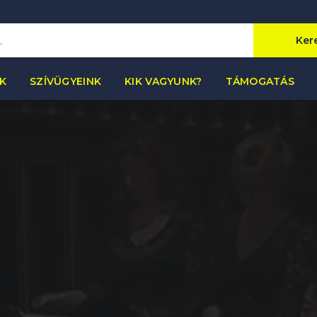
Ker
K
SZÍVÜGYEINK
KIK VAGYUNK?
TÁMOGATÁS