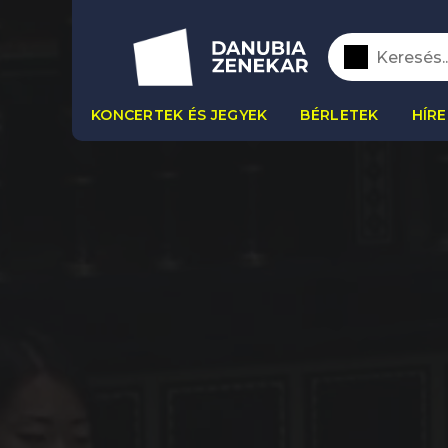
KONCERTEK ÉS JEGYEK
BÉRLETEK
HÍRE