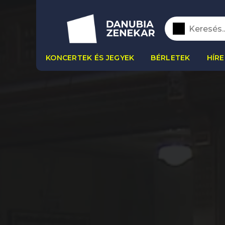
KONCERTEK ÉS JEGYEK
BÉRLETEK
HÍRE