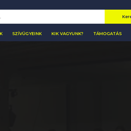
Ker
K
SZÍVÜGYEINK
KIK VAGYUNK?
TÁMOGATÁS