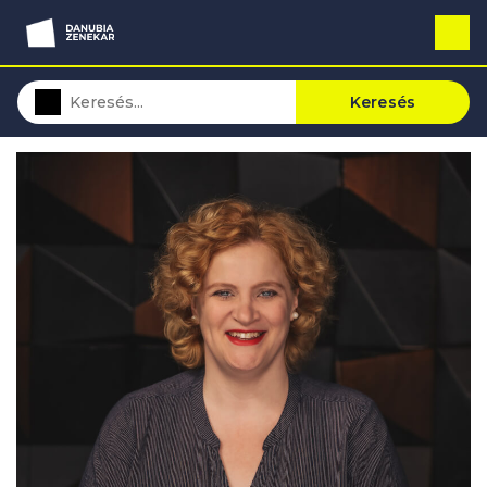
Keresés