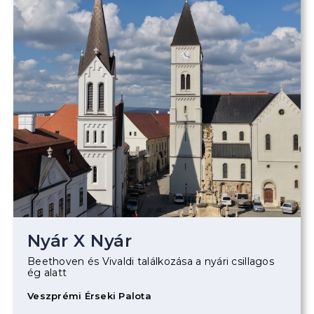
Nyár X Nyár
Beethoven és Vivaldi találkozása a nyári csillagos
ég alatt
Veszprémi Érseki Palota