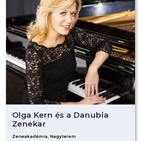
Olga Kern és a Danubia
Zenekar
Zeneakadémia, Nagyterem