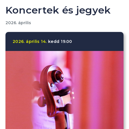
Koncertek és jegyek
2026. április
2026.
április
14.
kedd
19.00