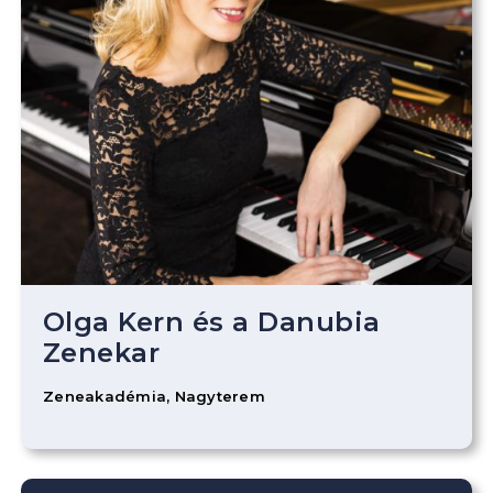
Olga Kern és a Danubia
Zenekar
Zeneakadémia, Nagyterem