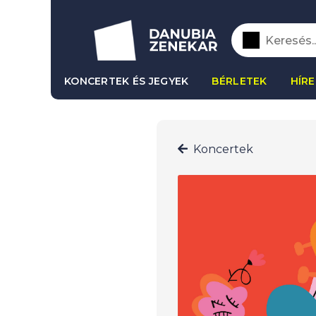
KONCERTEK ÉS JEGYEK
BÉRLETEK
HÍRE
Koncertek