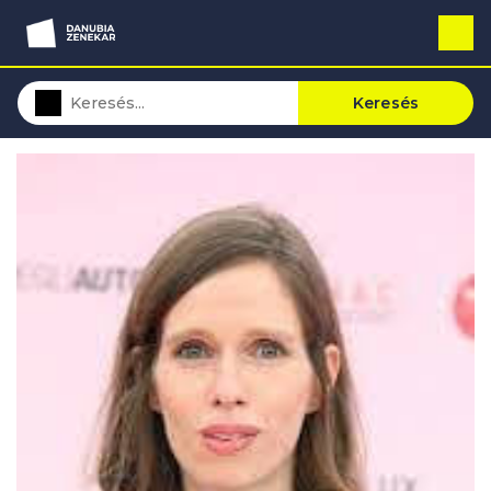
Keresés