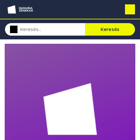
Keresés