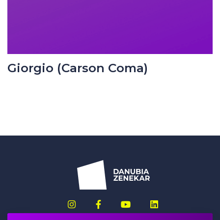
Giorgio (Carson Coma)