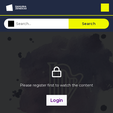
Search
Please register first to watch the content
Login