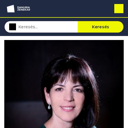
Keresés