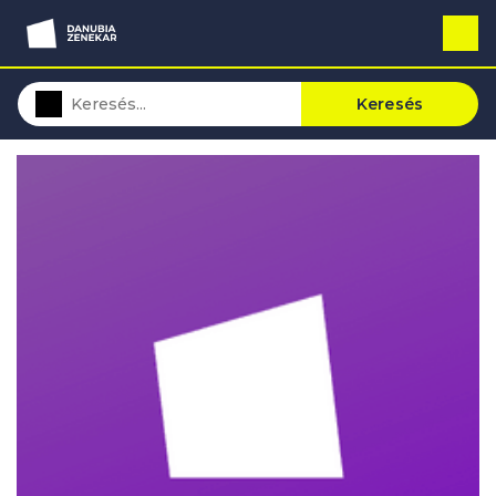
Keresés