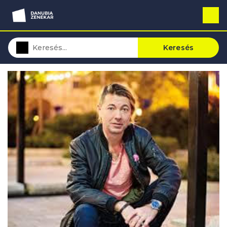
Keresés