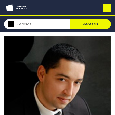
Keresés