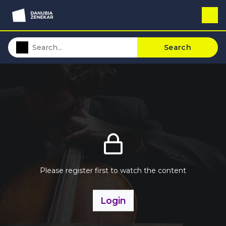
Search
Please register first to watch the content
Login