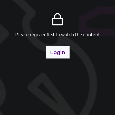
Please register first to watch the content
Login