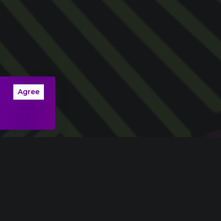
Agree