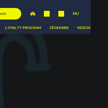
HU
rch
LOYALTY PROGRAM
CÉGEKNEK
VIDEOS