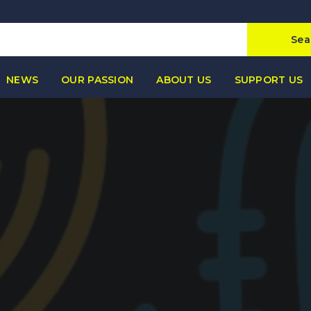
Sea
NEWS
OUR PASSION
ABOUT US
SUPPORT US