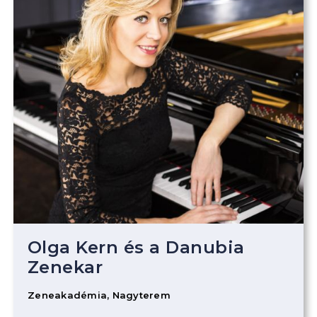
Olga Kern és a Danubia
Zenekar
Zeneakadémia, Nagyterem