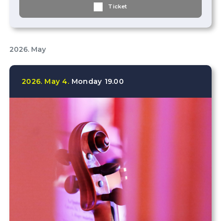
Ticket
2026. May
2026.
May
4.
Monday
19.00