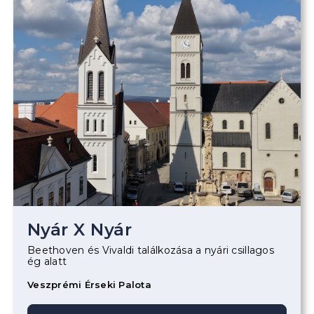
Nyár X Nyár
Beethoven és Vivaldi találkozása a nyári csillagos
ég alatt
Veszprémi Érseki Palota