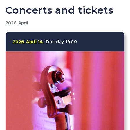
Concerts and tickets
2026. April
2026.
April
14.
Tuesday
19.00