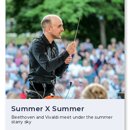
Summer X Summer
Beethoven and Vivaldi meet under the summer
starry sky