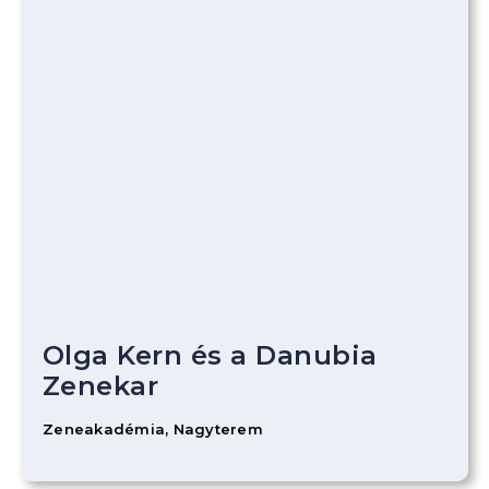
Olga Kern és a Danubia
Zenekar
Zeneakadémia, Nagyterem