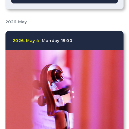
2026. May
2026.
May
4.
Monday
19.00