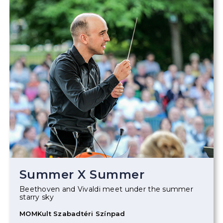
Summer X Summer
Beethoven and Vivaldi meet under the summer
starry sky
MOMKult Szabadtéri Színpad