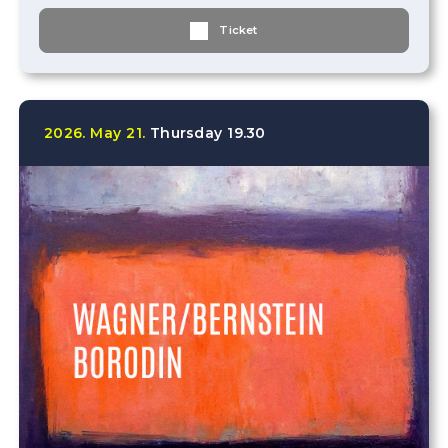
Ticket
2026.
May
21.
Thursday
19.30