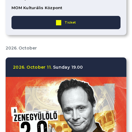
MOM Kulturális Központ
Ticket
2026. October
2026.
October
11.
Sunday
19.00