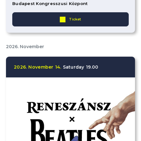
Budapest Kongresszusi Központ
Ticket
2026. November
2026.
November
14.
Saturday
19.00