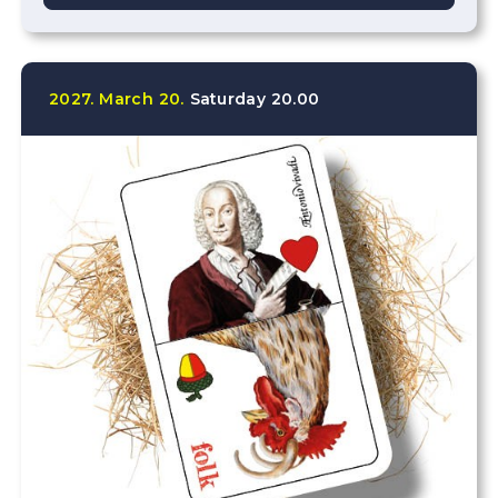
2027.
March
20.
Saturday
20.00