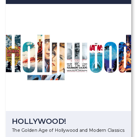
HOLLYWOOD!
The Golden Age of Hollywood and Modern Classics