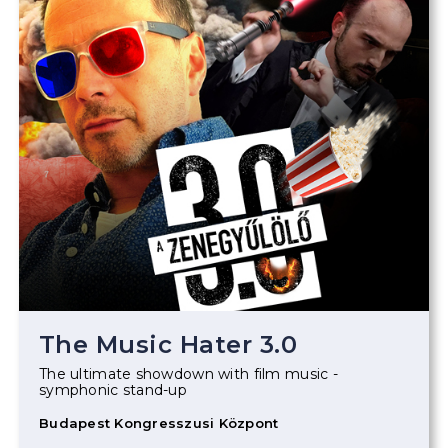
The Music Hater 3.0
The ultimate showdown with film music -
symphonic stand-up
Budapest Kongresszusi Központ