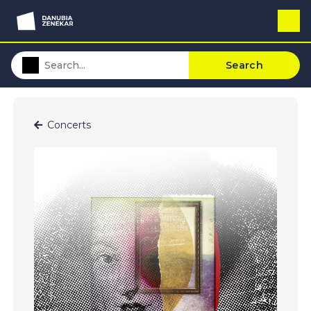
Search
Concerts