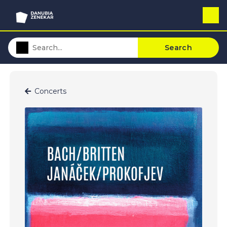
Search
Concerts