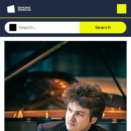
Search